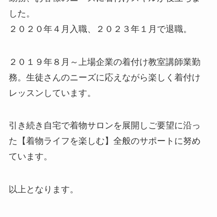
した。
２０２０年４月入職、２０２３年１月で退職。
２０１９年８月～上場企業の着付け教室講師業勤
務。生徒さんのニーズに応えながら楽しく着付け
レッスンしています。
引き続き自宅で着物サロンを展開しご要望に沿っ
た【着物ライフを楽しむ】全般のサポートに努め
ています。
以上となります。