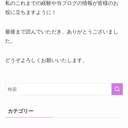
私のこれまでの経験や当ブログの情報が皆様のお
役に立ちますように！
最後まで読んでいただき、ありがとうございまし
た。
どうぞよろしくお願いいたします。
カテゴリー