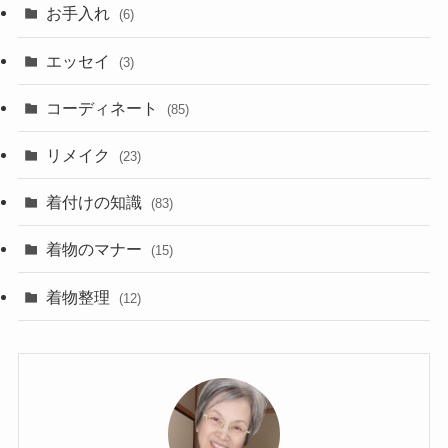
お手入れ
(6)
エッセイ
(3)
コーディネート
(85)
リメイク
(23)
着付けの知識
(83)
着物のマナー
(15)
着物整理
(12)