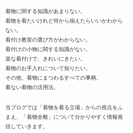
着物に関する知識があまりない。
着物を着たいけれど何から揃えたらいいかわから
ない。
着付け教室の選び方がわからない。
着付けの小物に関する知識がない。
楽な着付けで、きれいにきたい。
着物のお手入れについて知りたい。
その他、着物にまつわるすべての事柄。
着ない着物の活用法。
当ブログでは「着物を着る立場」からの視点をふ
まえ、「着物全般」について分かりやすく情報発
信していきます。