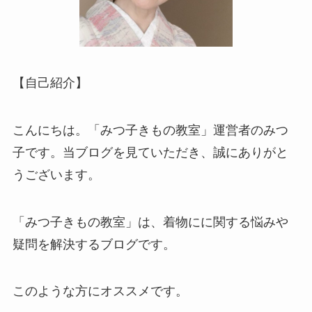
【自己紹介】
こんにちは。「みつ子きもの教室」運営者のみつ
子です。当ブログを見ていただき、誠にありがと
うございます。
「みつ子きもの教室」は、着物にに関する悩みや
疑問を解決するブログです。
このような方にオススメです。