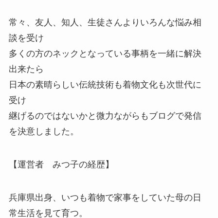
常々、友人、知人、生徒さんよりいろんな悩み相
談を受け
多くの方のネックとなっている事柄を一緒に解決
出来たら
日本の素晴らしい伝統技術も着物文化も次世代に
受け
継げるのではないかと微力ながらもブログで発信
を決意しました。
【運営者 みつ子の経歴】
兵庫県出身、いつも着物で家事をしていた母の日
常生活を見て育つ。