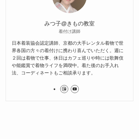
みつ子@きもの教室
着付け講師
日本着装協会認定講師、京都の大手レンタル着物で世
界各国の方々の着付けに携わり喜んでいただく。週に
２回は着物で仕事、休日はカフェ巡りや時には歌舞伎
や能鑑賞で着物ライフを満喫中。着た後のお手入れ
法、コーディネートもご相談承ります。