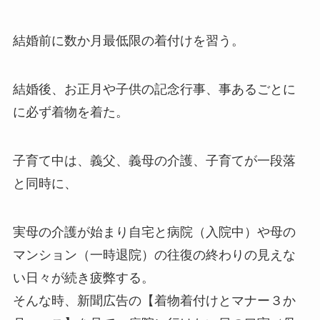
結婚前に数か月最低限の着付けを習う。
結婚後、お正月や子供の記念行事、事あるごとに
に必ず着物を着た。
子育て中は、義父、義母の介護、子育てが一段落
と同時に、
実母の介護が始まり自宅と病院（入院中）や母の
マンション（一時退院）の往復の終わりの見えな
い日々が続き疲弊する。
そんな時、新聞広告の【着物着付けとマナー３か