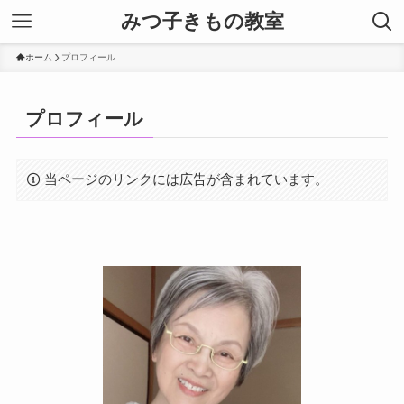
みつ子きもの教室
ホーム
プロフィール
プロフィール
当ページのリンクには広告が含まれています。