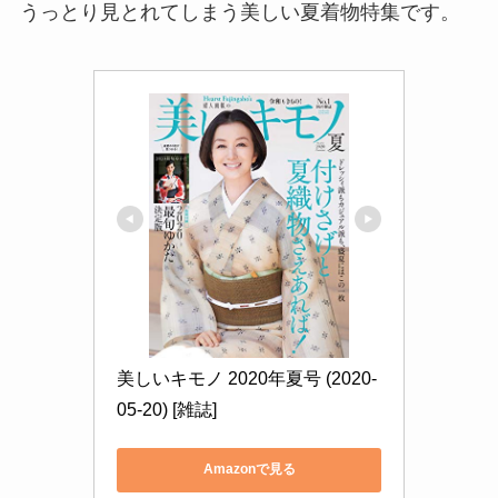
うっとり見とれてしまう美しい夏着物特集です。
美しいキモノ 2020年夏号 (2020-
05-20) [雑誌]
Amazonで見る