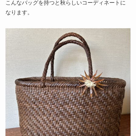
こんなバッグを持つと秋らしいコーディネートに
なります。