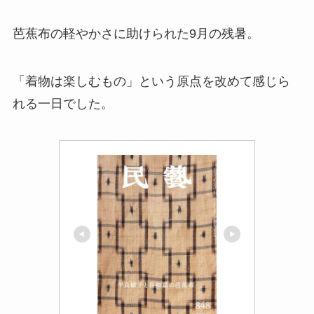
芭蕉布の軽やかさに助けられた9月の残暑。
「着物は楽しむもの」という原点を改めて感じら
れる一日でした。