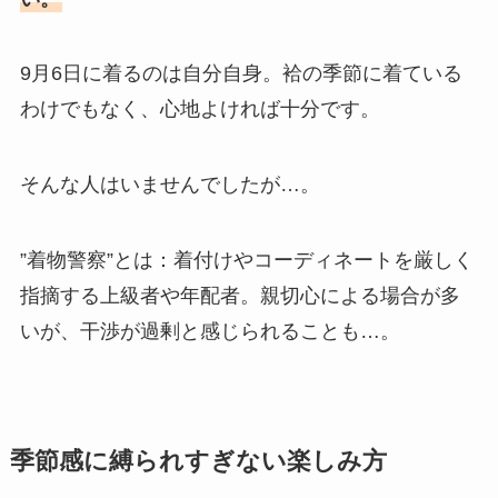
9月6日に着るのは自分自身。袷の季節に着ている
わけでもなく、心地よければ十分です。
そんな人はいませんでしたが…。
”着物警察”とは：着付けやコーディネートを厳しく
指摘する上級者や年配者。親切心による場合が多
いが、干渉が過剰と感じられることも…。
季節感に縛られすぎない楽しみ方