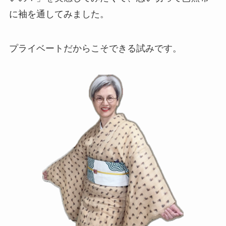
に袖を通してみました。
プライベートだからこそできる試みです。