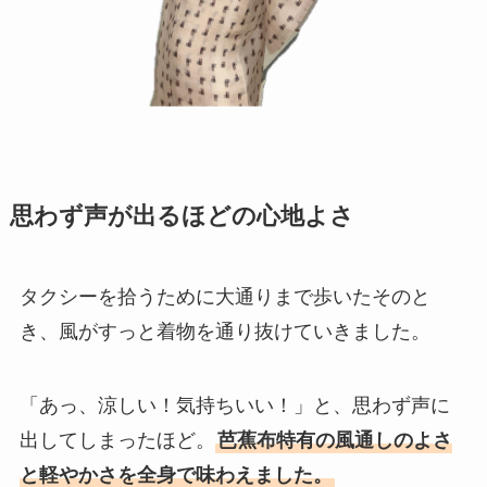
思わず声が出るほどの心地よさ
タクシーを拾うために大通りまで歩いたそのと
き、風がすっと着物を通り抜けていきました。
「あっ、涼しい！気持ちいい！」と、思わず声に
出してしまったほど。
芭蕉布特有の風通しのよさ
と軽やかさを全身で味わえました。