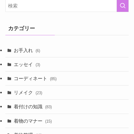
カテゴリー
お手入れ
(6)
エッセイ
(3)
コーディネート
(85)
リメイク
(23)
着付けの知識
(83)
着物のマナー
(15)