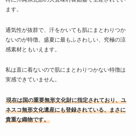
ます。
通気性が抜群で、汗をかいても肌にまとわりつか
ないのが特徴。盛夏に最もふさわしい、究極の涼
感素材ともいえます。
私は直に着ないので肌にまとわりつかない特徴は
実感できていません。
現在は国の重要無形文化財に指定されており、ユ
ネスコ無形文化遺産にも登録されている、まさに
貴重な織物です。