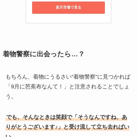
楽天市場で見る
着物警察に出会ったら…？
もちろん、着物にうるさい“着物警察”に見つかれば
「9月に芭蕉布なんて！」と注意されることでしょ
う。
でも、そんなときは笑顔で「そうなんですね、あ
りがとうございます♪」と受け流して立ち去ればい
い。