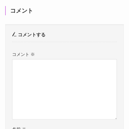
コメント
コメントする
コメント
※