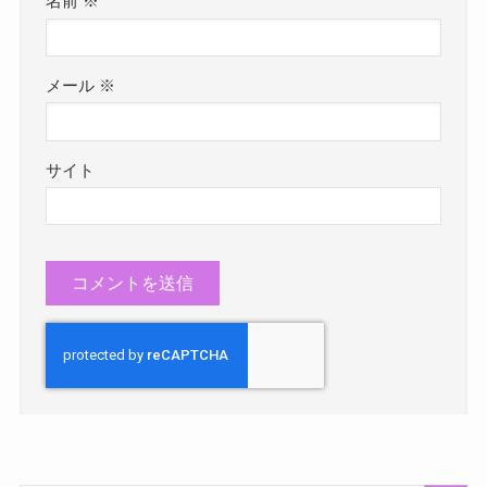
名前
※
メール
※
サイト