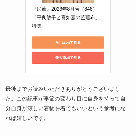
『民藝』2023年8月号（848）: 
「平良敏子と喜如嘉の芭蕉布」
特集
Amazonで見る
楽天市場で見る
最後までお読みいただきありがとうございまし
た。この記事が季節の変わり目に自身を持って自
分自身が涼しい着物を着てもいいという参考にな
れば嬉しいです。