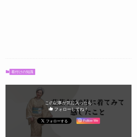
着付けの知識
この記事が気に入ったら
フォローしてね！
Follow Me