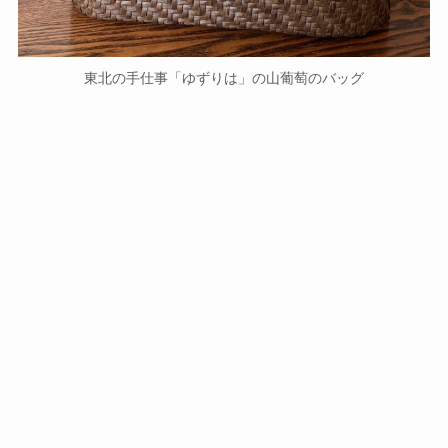
東北の手仕事「ゆずりは」の山葡萄のバッグ