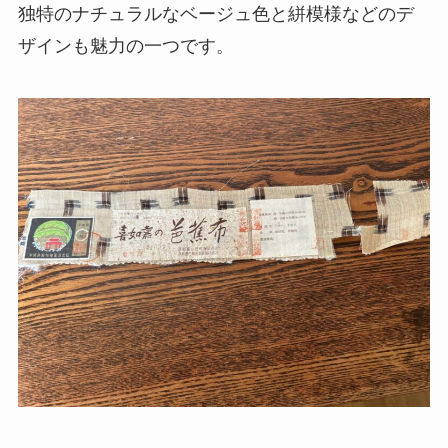
独特のナチュラルなベージュ色と絣模様などのデ
ザインも魅力の一つです。