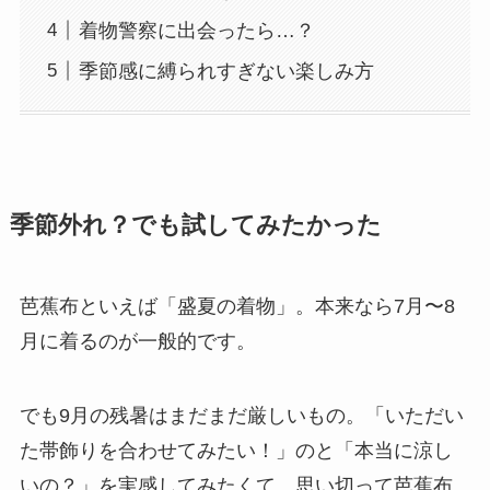
着物警察に出会ったら…？
季節感に縛られすぎない楽しみ方
季節外れ？でも試してみたかった
芭蕉布といえば「盛夏の着物」。本来なら7月〜8
月に着るのが一般的です。
でも9月の残暑はまだまだ厳しいもの。「いただい
た帯飾りを合わせてみたい！」のと「本当に涼し
いの？」を実感してみたくて、思い切って芭蕉布