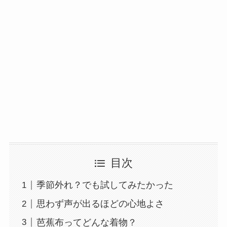
目次
季節外れ？でも試してみたかった
思わず声が出るほどの心地よさ
芭蕉布ってどんな着物？