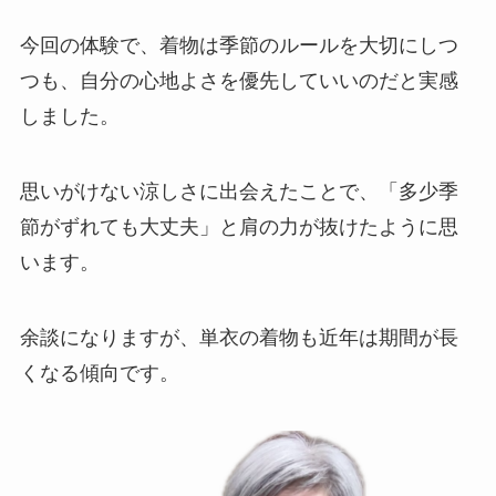
今回の体験で、着物は季節のルールを大切にしつ
つも、自分の心地よさを優先していいのだと実感
しました。
思いがけない涼しさに出会えたことで、「多少季
節がずれても大丈夫」と肩の力が抜けたように思
います。
余談になりますが、単衣の着物も近年は期間が長
くなる傾向です。