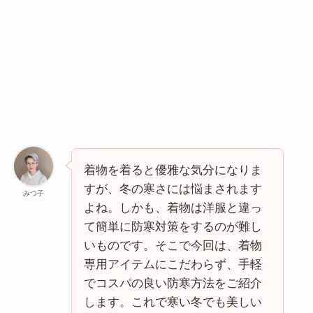
着物を着ると優雅な気分になりま
すが、冬の寒さには悩まされます
みつ子
よね。しかも、着物は洋服と違っ
て簡単に防寒対策をするのが難し
いものです。そこで今回は、着物
専用アイテムにこだわらず、手軽
でコスパの良い防寒方法をご紹介
します。これで寒い冬でも美しい