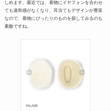
しめます。最近では、着物にイヤフォンを合わせ
ても違和感がなくなり、耳当てもデザインが豊富
なので、着物にぴったりのものを探してみるのも
素敵ですね。
PALAME