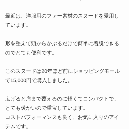
最近は、洋服用のファー素材のスヌードを愛用し
ています。
形を整えて頭からかぶるだけで簡単に着脱できる
のでとても便利です。
このスヌードは20年ほど前にショッピングモール
で15,000円で購入しました。
広げると肩まで覆えるのに軽くてコンパクトで、
とても暖かいので重宝しています。
コストパフォーマンスも良く、お気に入りのアイ
テムです。