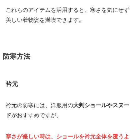
これらのアイテムを活用すると、寒さを気にせず
美しい着物姿を満喫できます。
防寒方法
衿元
衿元の防寒には、洋服用の
大判ショールやスヌー
ド
がおすすめですが、
寒さが厳しい時は、ショールを衿元全体を覆うよ