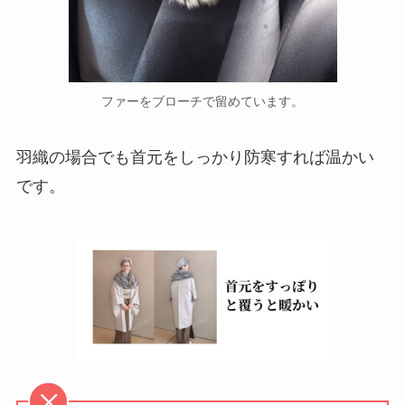
ファーをブローチで留めています。
羽織の場合でも首元をしっかり防寒すれば温かい
です。