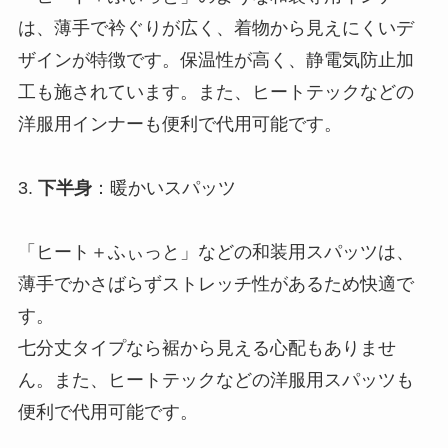
は、薄手で衿ぐりが広く、着物から見えにくいデ
ザインが特徴です。保温性が高く、静電気防止加
工も施されています。また、ヒートテックなどの
洋服用インナーも便利で代用可能です。
3.
下半身
：暖かいスパッツ
「ヒート＋ふぃっと」などの和装用スパッツは、
薄手でかさばらずストレッチ性があるため快適で
す。
七分丈タイプなら裾から見える心配もありませ
ん。また、ヒートテックなどの洋服用スパッツも
便利で代用可能です。