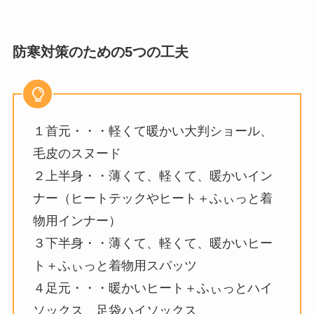
防寒対策のための5つの工夫
１首元・・・軽くて暖かい大判ショール、
毛皮のスヌード
２上半身・・薄くて、軽くて、暖かいイン
ナー（ヒートテックやヒート＋ふぃっと着
物用インナー）
３下半身・・薄くて、軽くて、暖かいヒー
ト＋ふぃっと着物用スパッツ
４足元・・・暖かいヒート＋ふぃっとハイ
ソックス、足袋ハイソックス