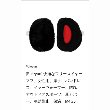
Puleyun
[Puleyun] 快適なフリースイヤー
マフ、女性用、厚手、バンドレ
ス、イヤーウォーマー、防風、
アウトドアスポーツ、耳カバ
ー、凍結防止、保温、M4G5