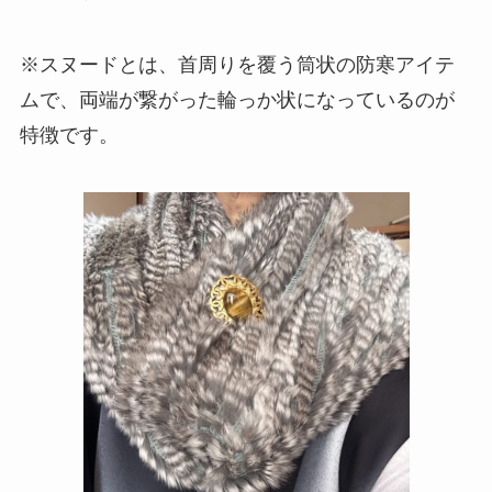
※スヌードとは、首周りを覆う筒状の防寒アイテ
ムで、両端が繋がった輪っか状になっているのが
特徴です。