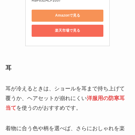
RBF632ACF1037
Amazonで見る
楽天市場で見る
耳
耳が冷えるときは、ショールを耳まで持ち上げて
覆うか、ヘアセットが崩れにくい
洋服用の防寒耳
当て
を使うのがおすすめです。
着物に合う色や柄を選べば、さらにおしゃれを楽