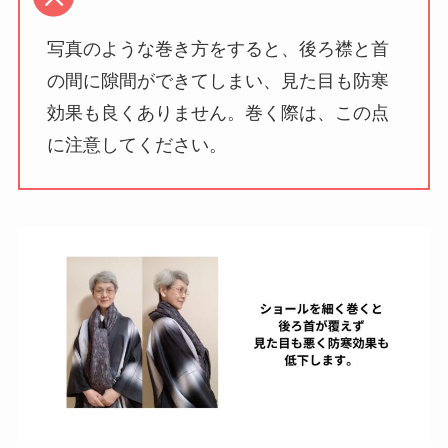
写真のような巻き方をすると、後ろ襟と首
の間に隙間ができてしまい、見た目も防寒
効果も良くありません。巻く際は、この点
に注意してください。