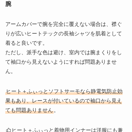
腕
アームカバーで腕を完全に覆えない場合は、襟ぐ
りが広いヒートテックの長袖シャツを肌着として
着ると良いです。
ただし、派手な色は避け、室内では腕まくりをし
て袖口から見えないようにすれば問題ありませ
ん。
ヒート＋ふぃっとソフトサーモなら静電気防止効
果もあり、レースが付いているので袖口から見え
ても問題ありません
。
ヒート＋ふぃっと着物用インナーは洋服にも兼