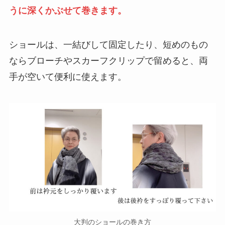
うに深くかぶせて巻きます。
ショールは、一結びして固定したり、短めのもの
ならブローチやスカーフクリップで留めると、両
手が空いて便利に使えます。
大判のショールの巻き方