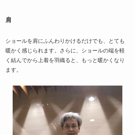
肩
ショールを肩にふんわりかけるだけでも、とても
暖かく感じられます。さらに、ショールの端を軽
く結んでから上着を羽織ると、もっと暖かくなり
ます。