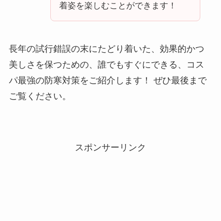
着姿を楽しむことができます！
長年の試行錯誤の末にたどり着いた、効果的かつ
美しさを保つための、誰でもすぐにできる、コス
パ最強の防寒対策をご紹介します！ ぜひ最後まで
ご覧ください。
スポンサーリンク