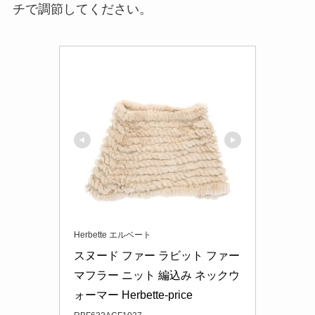
チで調節してください。
Herbette エルベート
スヌード ファー ラビット ファー 
マフラー ニット 編込み ネックウ
ォーマー Herbette-price