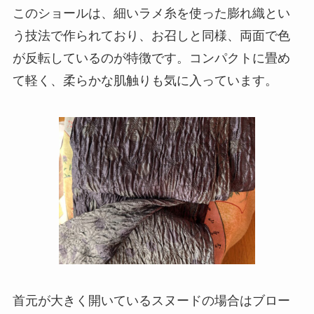
このショールは、細いラメ糸を使った膨れ織とい
う技法で作られており、お召しと同様、両面で色
が反転しているのが特徴です。コンパクトに畳め
て軽く、柔らかな肌触りも気に入っています。
首元が大きく開いているスヌードの場合はブロー