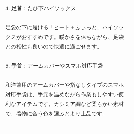
4.
足首
：たび下ハイソックス
足袋の下に履ける「ヒート＋ふぃっと」ハイソッ
クスがおすすめです。暖かさを保ちながら、足袋
との相性も良いので快適に過ごせます。
5.
手首
：アームカバーやスマホ対応手袋
和洋兼用のアームカバーや指なしタイプのスマホ
対応手袋は、手元を温めながら作業もしやすい便
利なアイテムです。カシミア調など柔らかい素材
で、着物に合う色を選ぶとより上品です。