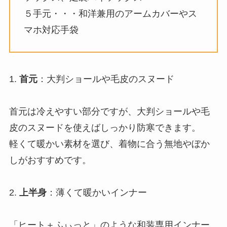
５手元・・・和洋兼用のアームカバーやス
マホ対応手袋
1.
首元
：大判ショールや毛皮のスヌード
首元は冷えやすい部分ですが、大判ショールや毛
皮のスヌードを使えばしっかり防寒できます。
軽くて暖かい素材を選び、着物に合う無地やぼか
しがおすすめです。
2.
上半身
：薄くて暖かいインナー
「ヒート＋ふぃっと」のような和装専用インナー