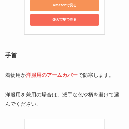
Amazonで見る
楽天市場で見る
手首
着物用か
洋服用のアームカバー
で防寒します。
洋服用を兼用の場合は、派手な色や柄を避けて選
んでください。