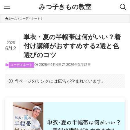
みつ子きもの教室
ホーム
コーディネート
単衣・夏の半幅帯は何がいい？着
2026
付け講師がおすすめする2選と色
6/12
選びのコツ
2026年6月4日
2026年6月12日
コーディネート
当ページのリンクには広告が含まれています。