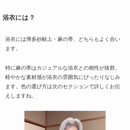
浴衣には？
浴衣には博多紗献上・麻の帯、どちらもよく合い
ます。
特に麻の帯はカジュアルな浴衣との相性が抜群。
軽やかな素材感が浴衣の雰囲気にぴったりなじみ
ます。色の選び方は次のセクションで詳しくお伝
えしますね。