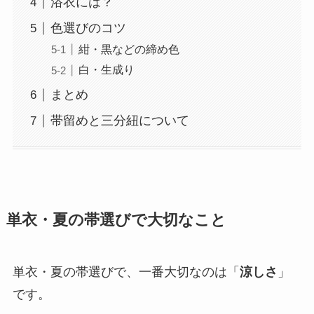
浴衣には？
色選びのコツ
紺・黒などの締め色
白・生成り
まとめ
帯留めと三分紐について
単衣・夏の帯選びで大切なこと
単衣・夏の帯選びで、一番大切なのは「
涼しさ
」
です。