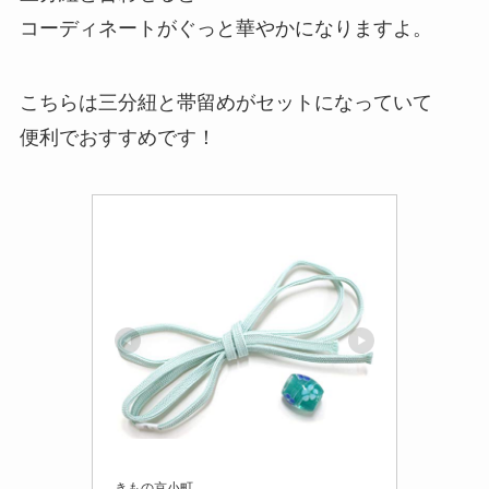
コーディネートがぐっと華やかになりますよ。
こちらは三分紐と帯留めがセットになっていて
便利でおすすめです！
きもの京小町