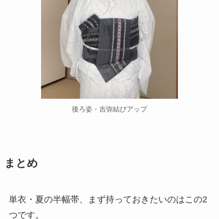
後ろ姿・吉弥結びアップ
まとめ
単衣・夏の半幅帯、まず持っておきたいのはこの2
つです。