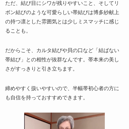
ただ、結び目にシワが残りやすいこと、そしてリ
ボン結びのような可愛らしい帯結びは博多紗献上
の持つ凛とした雰囲気とは少しミスマッチに感じ
ることも。
だからこそ、カルタ結びや貝の口など「結ばない
帯結び」との相性が抜群なんです。帯本来の美し
さがすっきりと引き立ちます。
締めやすく扱いやすいので、半幅帯初心者の方に
も自信を持っておすすめできます。