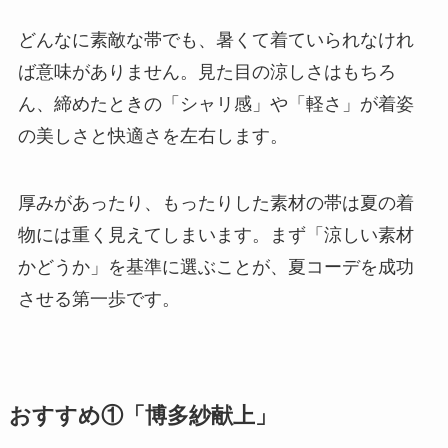
どんなに素敵な帯でも、暑くて着ていられなけれ
ば意味がありません。見た目の涼しさはもちろ
ん、締めたときの「シャリ感」や「軽さ」が着姿
の美しさと快適さを左右します。
厚みがあったり、もったりした素材の帯は夏の着
物には重く見えてしまいます。まず「涼しい素材
かどうか」を基準に選ぶことが、夏コーデを成功
させる第一歩です。
おすすめ①「博多紗献上」