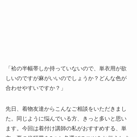
「袷の半幅帯しか持っていないので、単衣用が欲
しいのですが麻がいいのでしょうか？どんな色が
合わせやすいですか？」
先日、着物友達からこんなご相談をいただきまし
た。同じように悩んでいる方、きっと多いと思い
ます。今回は着付け講師の私がおすすめする、単