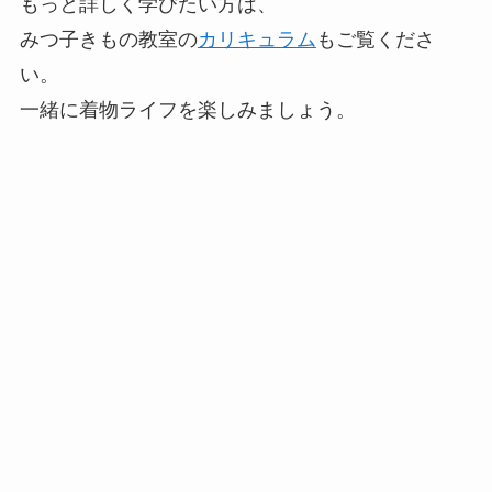
もっと詳しく学びたい方は、
みつ子きもの教室の
カリキュラム
もご覧くださ
い。
一緒に着物ライフを楽しみましょう。