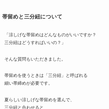
帯留めと三分紐について
「涼しげな帯留めはどんなものがいいですか？
三分紐はどうすればいいの？」
そんな質問もいただきました。
帯留めを使うときは「三分紐」と呼ばれる
細い帯締めが必要です。
夏らしい涼しげな帯留めを選んで、
三分紐と合わせると