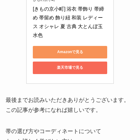
[きもの京小町] 浴衣 帯飾り 帯締
め 帯留め 飾り紐 和装 レディー
ス オシャレ 夏 古典 大とんぼ玉 
水色
Amazonで見る
楽天市場で見る
最後までお読みいただきありがとうございます。
この記事が参考になれば嬉しいです。
帯の選び方やコーディネートについて