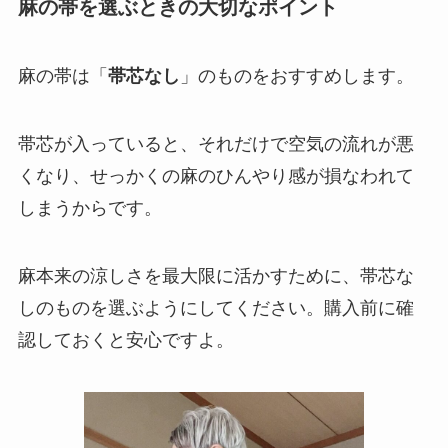
麻の帯を選ぶときの大切なポイント
麻の帯は「
帯芯なし
」のものをおすすめします。
帯芯が入っていると、それだけで空気の流れが悪
くなり、せっかくの麻のひんやり感が損なわれて
しまうからです。
麻本来の涼しさを最大限に活かすために、帯芯な
しのものを選ぶようにしてください。購入前に確
認しておくと安心ですよ。