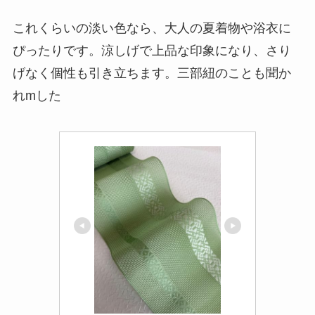
これくらいの淡い色なら、大人の夏着物や浴衣に
ぴったりです。涼しげで上品な印象になり、さり
げなく個性も引き立ちます。三部紐のことも聞か
れmした