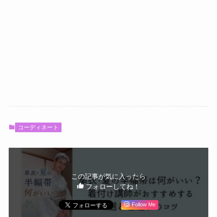
コーディネート
この記事が気に入ったら
フォローしてね！
Follow Me