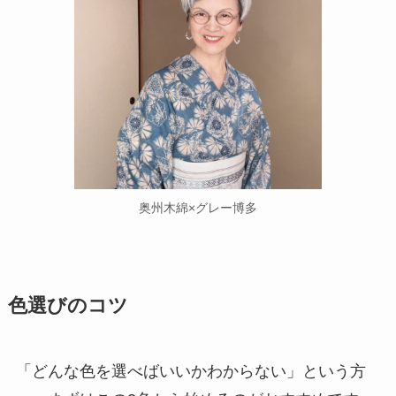
奥州木綿×グレー博多
色選びのコツ
「どんな色を選べばいいかわからない」という方