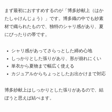
まず最初におすすめするのが「博多紗献上（はか
たしゃけんじょう）」です。博多織の中でも紗素
材で織られたもので、独特のシャリ感があり、夏
にぴったりの帯です。
シャリ感があってさらっとした締め心地
しっかりとした張りがあり、形が崩れにくい
単衣から夏物まで幅広く使える
カジュアルからちょっとしたお出かけまで対応
博多紗献上はしっかりとした張りがあるので、結
ぼうと思えば結べます。