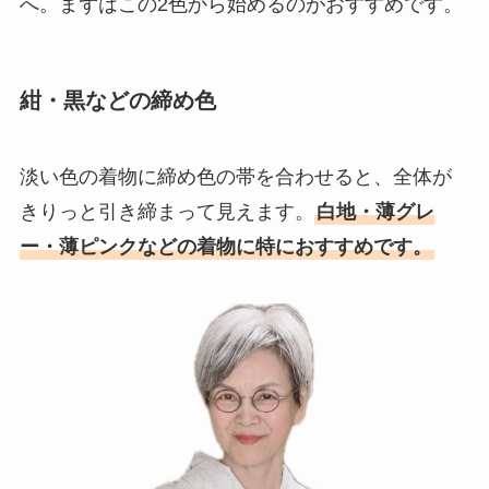
へ。まずはこの2色から始めるのがおすすめです。
紺・黒などの締め色
淡い色の着物に締め色の帯を合わせると、全体が
きりっと引き締まって見えます。
白地・薄グレ
ー・薄ピンクなどの着物に特におすすめです。