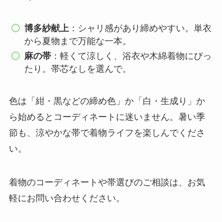
博多紗献上
：シャリ感があり締めやすい。単衣
から夏物まで万能な一本。
麻の帯
：軽くて涼しく、浴衣や木綿着物にぴっ
たり。帯芯なしを選んで。
色は「紺・黒などの締め色」か「白・生成り」か
ら始めるとコーディネートに迷いません。暑い季
節も、涼やかな帯で着物ライフを楽しんでくださ
い。
着物のコーディネートや帯選びのご相談は、お気
軽にお問い合わせください。