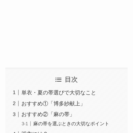
目次
単衣・夏の帯選びで大切なこと
おすすめ①「博多紗献上」
おすすめ②「麻の帯」
麻の帯を選ぶときの大切なポイント